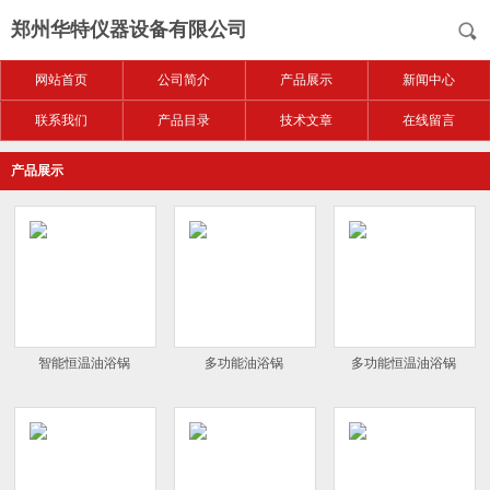
郑州华特仪器设备有限公司
网站首页
公司简介
产品展示
新闻中心
联系我们
产品目录
技术文章
在线留言
产品展示
智能恒温油浴锅
多功能油浴锅
多功能恒温油浴锅