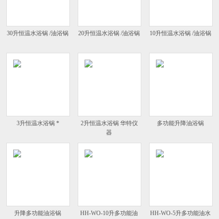
30升恒温水浴锅 /油浴锅
20升恒温水浴锅 /油浴锅
10升恒温水浴锅 /油浴锅
3升恒温水浴锅 *
2升恒温水浴锅 华特仪
多功能升降油浴锅
器
升降多功能油浴锅
HH-WO-10升多功能油
HH-WO-5升多功能油水