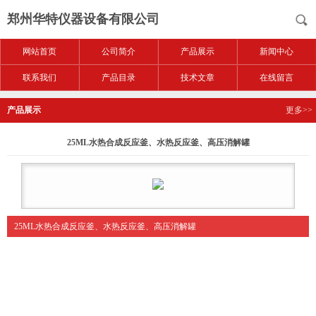
郑州华特仪器设备有限公司
网站首页
公司简介
产品展示
新闻中心
联系我们
产品目录
技术文章
在线留言
产品展示
更多>>
25ML水热合成反应釜、水热反应釜、高压消解罐
25ML水热合成反应釜、水热反应釜、高压消解罐