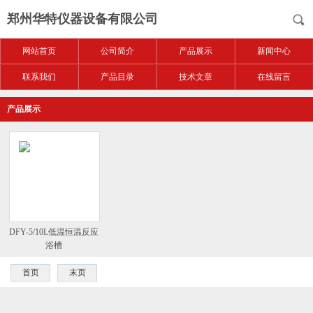
郑州华特仪器设备有限公司
网站首页
公司简介
产品展示
新闻中心
联系我们
产品目录
技术文章
在线留言
产品展示
DFY-5/10L低温恒温反应
浴槽
首页
末页